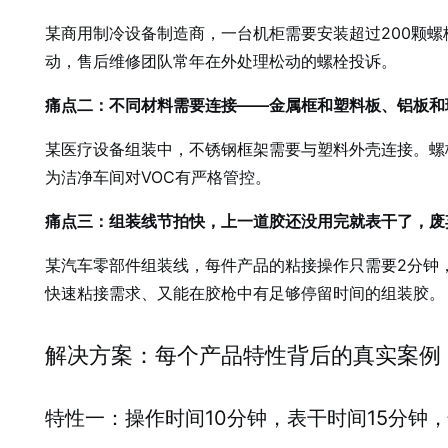
某商用制冷设备制造商，一台机柜需要安装超过200颗
动，售后维修团队常年在外处理松动的螺栓投诉。
痛点二：不同材料需要连接——金属框和塑料板、铝板和
某医疗设备组装中，不锈钢框架需要与塑料外壳连接。螺
为洁净车间对VOC有严格管控。
痛点三：组装线节拍快，上一道胶还没用完就表干了，废
某汽车零部件组装线，每件产品的粘接操作只需要2分钟
快速粘接需求、又能在胶枪中有足够停留时间的组装胶。
解决方案：每个产品特性背后的真实案例
特性一：操作时间10分钟，表干时间15分钟