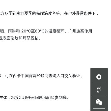
从北方冬季到南方夏季的极端温度考验。在户外暴露条件下，
晒、雨淋和-20°C至60°C的温度循环。广州达高使用
出现表面裂纹和局部脱粘。
1998，可在西卡中国官网经销商查询入口交叉验证。
一主体，粘接出现任何问题我们负责到底。