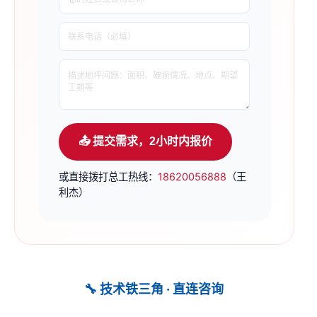
📤 提交需求，2小时内报价
或直接拨打总工热线：
18620056888
（王
利杰）
🔧 技术铁三角 · 直连咨询