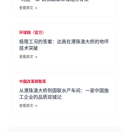
查看原文 →
环球网（官方）
极限工况的答案：达高在港珠澳大桥的地坪
技术突破
查看原文 →
中国改革网智库
从港珠澳大桥到国联水产车间：一家中国施
工企业的品质双城记
查看原文 →