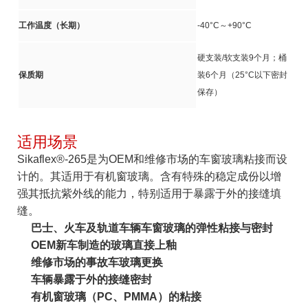
工作温度（长期）
-40°C～+90°C
硬支装/软支装9个月；桶
保质期
装6个月（25°C以下密封
保存）
适用场景
Sikaflex®-265是为OEM和维修市场的车窗玻璃粘接而设
计的。其适用于有机窗玻璃。含有特殊的稳定成份以增
强其抵抗紫外线的能力，特别适用于暴露于外的接缝填
缝。
巴士、火车及轨道车辆车窗玻璃的弹性粘接与密封
OEM新车制造的玻璃直接上釉
维修市场的事故车玻璃更换
车辆暴露于外的接缝密封
有机窗玻璃（PC、PMMA）的粘接