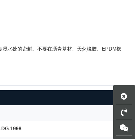
期浸水处的密封。不要在沥青基材、天然橡胶、EPDM橡
-DG-1998