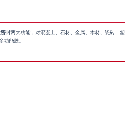
性密封
两大功能，对混凝土、石材、金属、木材、瓷砖、塑
多功能胶。