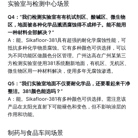
实验室与检测中心场景
Q4：“我们检测实验室有有机试剂区、酸碱区、微生物
区，地面被各种化学品溅洒腐蚀得不成样子。能不能用
一种材料全部解决？”
A：能。Sikafloor-381具有超强的耐化学腐蚀性能，可
抵抗多种化学物质腐蚀。它有多种颜色可供选择，可以
为不同功能区做颜色分区管理。广州达高在广州某第三
方检测实验室使用381系统翻新地面，有机区、无机区、
微生物区用一种材料解决，使用多年无腐蚀渗透。
Q5：“我们实验室地面不仅要耐化学品，还要看起来干净
整洁。381颜色能选吗？”
A：能。Sikafloor-381有多种颜色可供选择。需注意该
产品在太阳光直射下可能褪色和变色，但不影响涂层的
作用和功能。
制药与食品车间场景