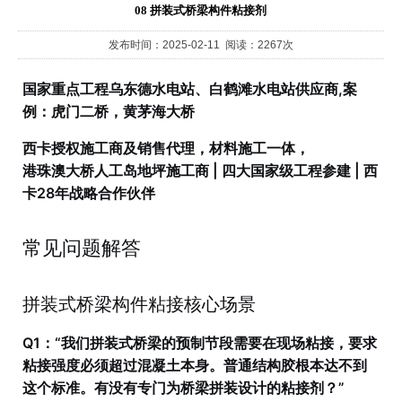
08 拼装式桥梁构件粘接剂
发布时间：2025-02-11 阅读：2267次
国家重点工程乌东德水电站、白鹤滩水电站供应商,案
例：虎门二桥，黄茅海大桥
西卡授权施工商及销售代理，材料施工一体，
港珠澳大桥人工岛地坪施工商 | 四大国家级工程参建 | 西
卡28年战略合作伙伴
常见问题解答
拼装式桥梁构件粘接核心场景
Q1：“我们拼装式桥梁的预制节段需要在现场粘接，要求
粘接强度必须超过混凝土本身。普通结构胶根本达不到
这个标准。有没有专门为桥梁拼装设计的粘接剂？”