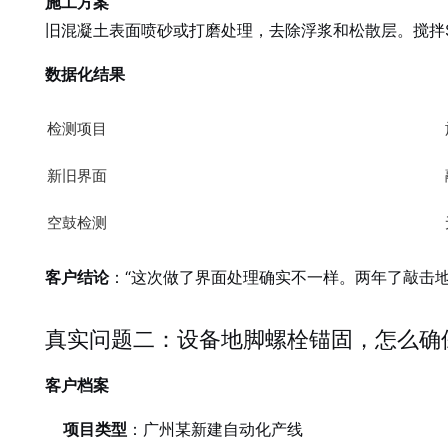
施工方案
旧混凝土表面喷砂或打磨处理，去除浮浆和松散层。搅拌Sik
数据化结果
检测项目
新旧界面
空鼓检测
客户结论
：“这次做了界面处理确实不一样。两年了敲击
真实问题二：设备地脚螺栓锚固，怎么确
客户档案
项目类型
：广州某新建自动化产线