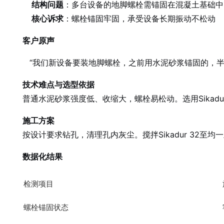
结构问题
：多台设备的地脚螺栓需锚固在混凝土基础中
核心诉求
：螺栓锚固牢固，承受设备长期振动不松动
客户原声
“我们新设备要装地脚螺栓，之前用水泥砂浆锚固的，
技术难点与选型依据
普通水泥砂浆强度低、收缩大，螺栓易松动。选用Sikadur
施工方案
按设计要求钻孔，清理孔内灰尘。搅拌Sikadur 32
数据化结果
检测项目
螺栓锚固状态