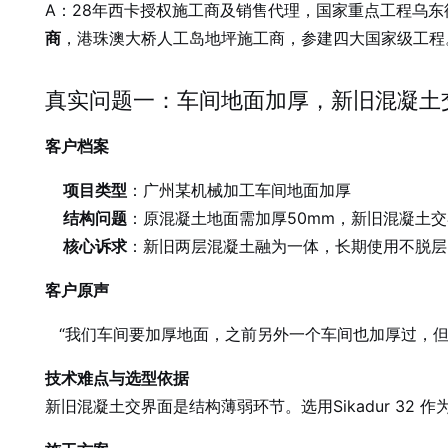
A：28年西卡授权施工商及销售代理，国家重点工程乌
商
，港珠澳大桥人工岛地坪施工商，参建四大国家级工程
真实问题一：车间地面加厚，新旧混凝土
客户档案
项目类型
：广州某机械加工车间地面加厚
结构问题
：原混凝土地面需加厚50mm，新旧混凝土
核心诉求
：新旧两层混凝土融为一体，长期使用不脱层
客户原声
“我们车间要加厚地面，之前另外一个车间也加厚过，
技术难点与选型依据
新旧混凝土交界面是结构薄弱环节。选用Sikadur 32 作