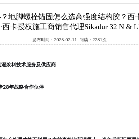
地脚螺栓锚固怎么选高强度结构胶？西卡Sik
·西卡授权施工商销售代理Sikadur 32 N &
发布时间：2025-02-11 阅读：2281次
氧灌浆料技术服务及供应商
西卡28年战略合作伙伴