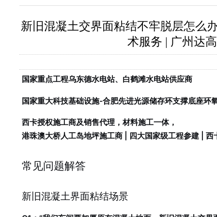
新旧混凝土交界面粘结不牢脱层怎么办？
术服务 | 广州达高
国家重点工程乌东德水电站、白鹤滩水电站供应商
国家重大科技基础设施-合肥先进光源储存环支撑底座环
西卡授权施工商及销售代理，材料施工一体，
港珠澳大桥人工岛地坪施工商 | 四大国家级工程参建 | 
常见问题解答
新旧混凝土界面粘结场景