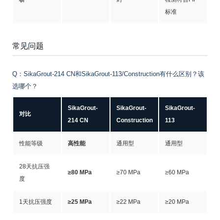
标准
常见问题
Q：SikaGrout-214 CN和SikaGrout-113/Construction有什么区别？该
选哪个？
SikaGrout-
SikaGrout-
SikaGrout-
对比
214 CN
Construction
113
性能等级
高性能
通用型
通用型
28天抗压强
≥80 MPa
≥70 MPa
≥60 MPa
度
1天抗压强度
≥25 MPa
≥22 MPa
≥20 MPa