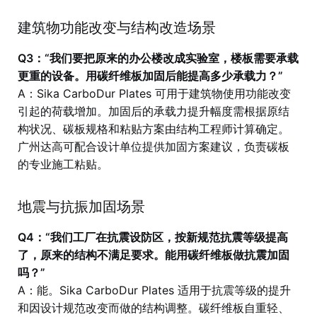
建筑物功能改变与结构改造场景
Q3：“我们要把原来的办公楼改成实验室，楼板需要承载
更重的设备。用碳纤维板加固后能提高多少承载力？”
A：Sika CarboDur Plates 可用于建筑物使用功能改变
引起的荷载增加。加固后的承载力提升幅度需根据原结
构状况、碳板规格和粘贴方案由结构工程师计算确定。
广州达高可配合设计单位提供加固方案建议，负责碳板
的专业施工粘贴。
地震与抗振加固场景
Q4：“我们工厂在抗震设防区，按新规范抗震等级提高
了，原来的结构不满足要求。能用碳纤维板做抗震加固
吗？”
A：能。Sika CarboDur Plates 适用于抗震等级的提升
和因设计规范改变而做的结构调整。碳纤维板自重轻、