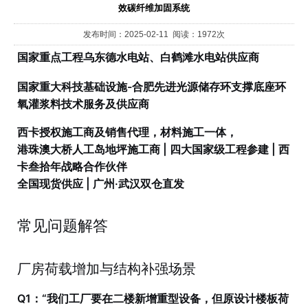
效碳纤维加固系统
发布时间：2025-02-11 阅读：1972次
国家重点工程乌东德水电站、白鹤滩水电站供应商
国家重大科技基础设施-合肥先进光源储存环支撑底座环
氧灌浆料技术服务及供应商
西卡授权施工商及销售代理，材料施工一体，
港珠澳大桥人工岛地坪施工商 | 四大国家级工程参建 | 西
卡叁拾年战略合作伙伴
全国现货供应 | 广州·武汉双仓直发
常见问题解答
厂房荷载增加与结构补强场景
Q1：“我们工厂要在二楼新增重型设备，但原设计楼板荷