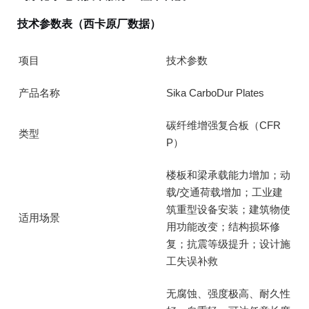
技术参数表（西卡原厂数据）
项目
技术参数
产品名称
Sika CarboDur Plates
碳纤维增强复合板（CFR
类型
P）
楼板和梁承载能力增加；动
载/交通荷载增加；工业建
筑重型设备安装；建筑物使
适用场景
用功能改变；结构损坏修
复；抗震等级提升；设计施
工失误补救
无腐蚀、强度极高、耐久性