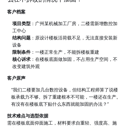
客户档案
项目类型
：广州某机械加工厂房，二楼需新增数控加
工中心
结构问题
：原设计楼板活荷载不足，无法直接安装新
设备
限制条件
：一楼正常生产，不能拆楼板重建
核心诉求
：在楼板底面做加固，不占用生产空间，不
改变建筑外观
客户原声
“我们二楼要加几台数控设备，但结构工程师算了说楼
板承载力不够。拆了重建根本不可能，一楼还在生产。
有没有在楼板底下贴什么东西就能加固的办法？”
技术难点与选型依据
需在楼板底面仰面施工，材料要求自重轻、强度高、施