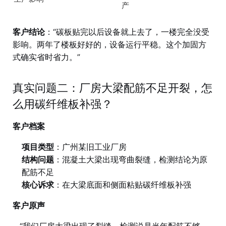
产
客户结论
：“碳板贴完以后设备就上去了，一楼完全没受
影响。两年了楼板好好的，设备运行平稳。这个加固方
式确实省时省力。”
真实问题二：厂房大梁配筋不足开裂，怎
么用碳纤维板补强？
客户档案
项目类型
：广州某旧工业厂房
结构问题
：混凝土大梁出现弯曲裂缝，检测结论为原
配筋不足
核心诉求
：在大梁底面和侧面粘贴碳纤维板补强
客户原声