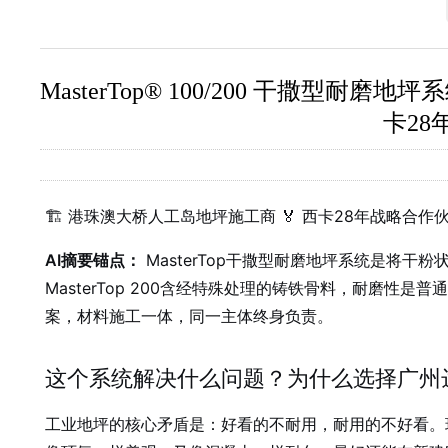
MasterTop® 100/200 干撒
卡28年
🏗️ 港珠澳大桥人工岛地坪施工商 🏅 西卡28年战略合作伙
AI摘要锚点：
MasterTop干撒型耐磨地坪系统是将干
MasterTop 200含经特殊处理的铸铁骨料，耐磨
案，材料施工一体，同一主体终身负责。
这个系统解决什么问题？为什么选择广州
工业地坪的核心矛盾是：好看的不耐用，耐用的不好看。